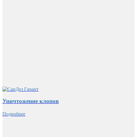
Уничтожение клопов
Подробнее