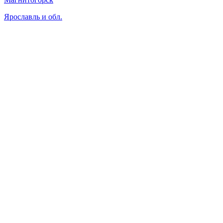
Ярославль и обл.