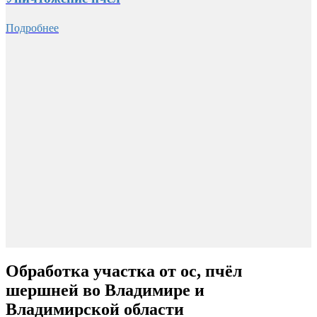
Подробнее
Обработка участка от ос, пчёл
шершней во Владимире и
Владимирской области