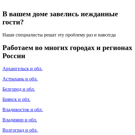
В вашем доме завелись нежданные
гости?
Наши специалисты решат эту проблему раз и навсегда
Работаем во многих городах и регионах
России
Архангельск и обл.
Астрахань и обл.
Белгород и обл.
Брянск и обл.
Владивосток и обл.
Владимир и обл.
Волгоград и обл.