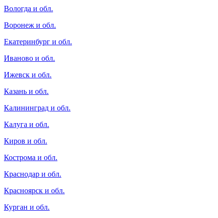
Вологда и обл.
Воронеж и обл.
Екатеринбург и обл.
Иваново и обл.
Ижевск и обл.
Казань и обл.
Калининград и обл.
Калуга и обл.
Киров и обл.
Кострома и обл.
Краснодар и обл.
Красноярск и обл.
Курган и обл.