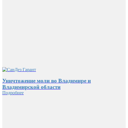
Уничтожение моли во Владимире и
Владимирской области
Подробнее