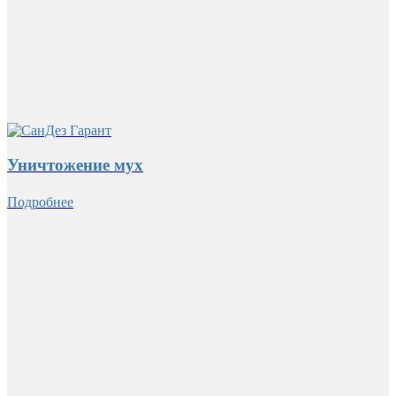
Уничтожение мух
Подробнее