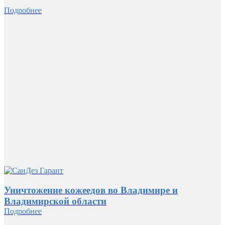
Подробнее
Уничтожение кожеедов во Владимире и
Владимирской области
Подробнее