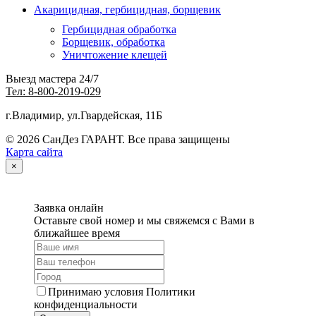
Акарицидная, гербицидная, борщевик
Гербицидная обработка
Борщевик, обработка
Уничтожение клещей
Выезд мастера 24/7
Тел: 8-800-2019-029
г.Владимир, ул.Гвардейская, 11Б
© 2026 СанДез ГАРАНТ. Все права защищены
Карта сайта
×
Заявка онлайн
Оставьте свой номер и мы свяжемся с Вами в
ближайшее время
Принимаю условия Политики
конфиденциальности