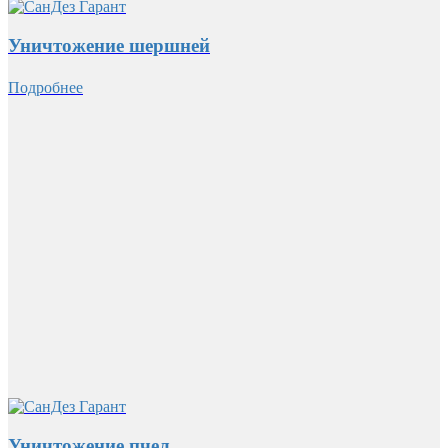
Уничтожение шершней
Подробнее
Уничтожение пчел