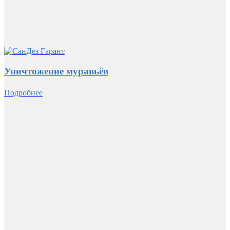
Уничтожение муравьёв
Подробнее