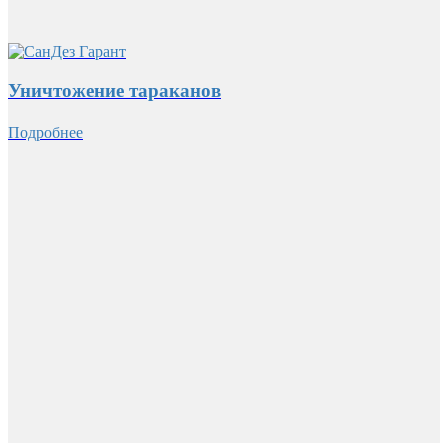
Уничтожение тараканов
Подробнее