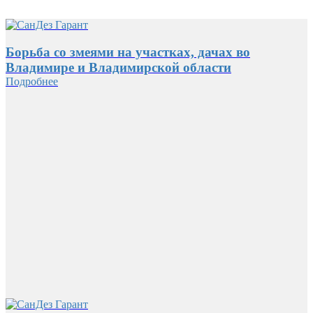
Борьба со змеями на участках, дачах во
Владимире и Владимирской области
Подробнее