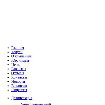
Главная
Услуги
О компании
Юр. лицам
Цены
Гарантия
Отзывы
Контакты
Новости
Вакансии
Лицензия
Дезинсекция
Уничтожение змей