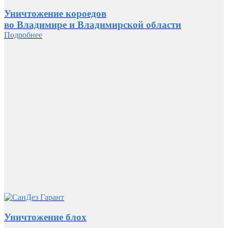
Уничтожение короедов
во Владимире и Владимирской области
Подробнее
Уничтожение блох