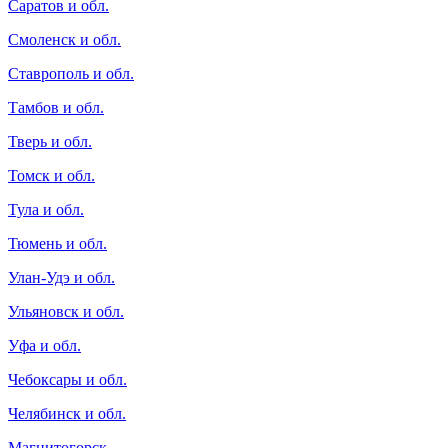
Саратов и обл.
Смоленск и обл.
Ставрополь и обл.
Тамбов и обл.
Тверь и обл.
Томск и обл.
Тула и обл.
Тюмень и обл.
Улан-Удэ и обл.
Ульяновск и обл.
Уфа и обл.
Чебоксары и обл.
Челябинск и обл.
Магнитогорск