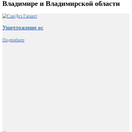
Владимире и Владимирской области
Уничтожение ос
Подробнее