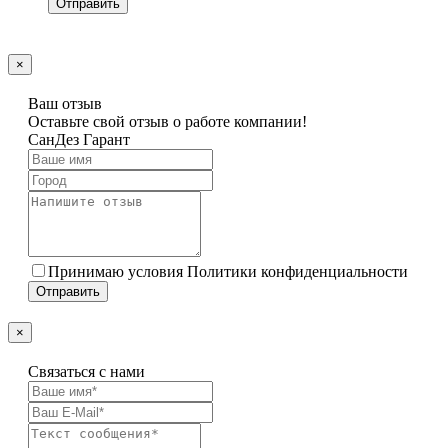
×
Ваш отзыв
Оставьте свой отзыв о работе компании!
СанДез Гарант
Принимаю условия Политики конфиденциальности
×
Связаться с нами