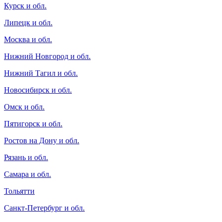
Курск и обл.
Липецк и обл.
Москва и обл.
Нижний Новгород и обл.
Нижний Тагил и обл.
Новосибирск и обл.
Омск и обл.
Пятигорск и обл.
Ростов на Дону и обл.
Рязань и обл.
Самара и обл.
Тольятти
Санкт-Петербург и обл.