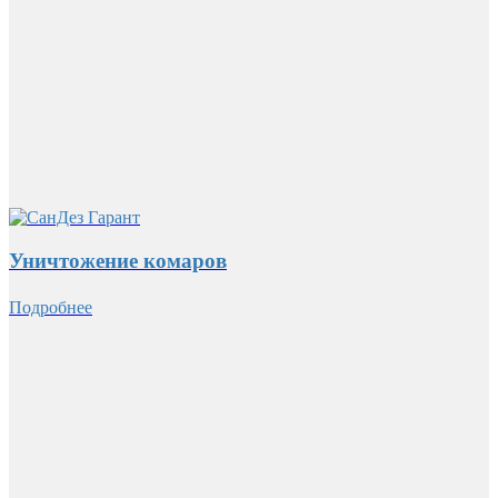
Уничтожение комаров
Подробнее